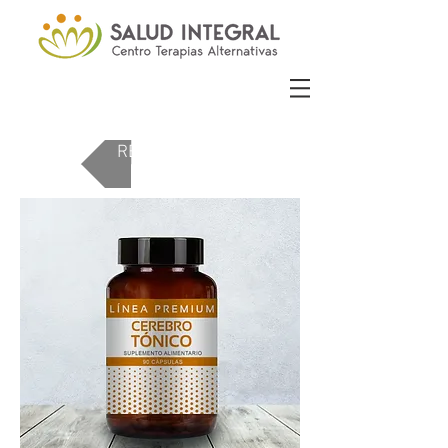
REGRESAR