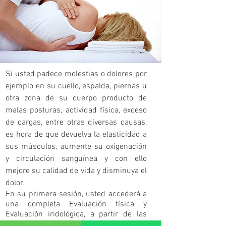
Si usted padece molestias o dolores por
ejemplo en su cuello, espalda, piernas u
otra zona de su cuerpo producto de
malas posturas, actividad física, exceso
de cargas, entre otras diversas causas,
es hora de que devuelva la elasticidad a
sus músculos, aumente su oxigenación
y circulación sanguínea y con ello
mejore su calidad de vida y disminuya el
dolor.
En su primera sesión, usted accederá a
una completa Evaluación física y
Evaluación iridológica, a partir de las
cuales se elaborará un plan de atención