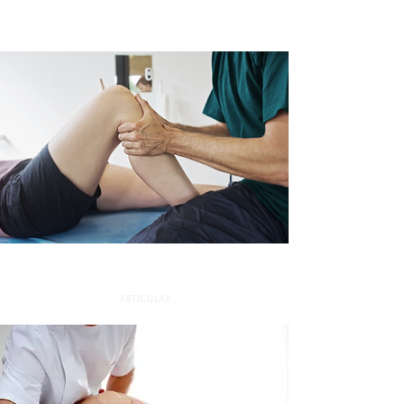
Terapia Dolor
ARTICULAR