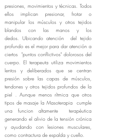
presiones, movimientos y técnicas. Todos
ellos implican presionar, frotar o
manipular los músculos y otros tejidos
blandos con las manos y los
dedos. Ubicando atención del tejido
profundo es el mejor para dar atención a
ciertos "puntos conflictivos" dolorosos del
cuerpo. El terapeuta utiliza movimientos
lentos y deliberados que se centran
presión sobre las capas de músculos,
tendones y otros tejidos profundos de la
piel . Aunque menos rítmica que otros
tipos de masaje la Masoterapia cumple
una funcion altamente terapéutica
generando el alivio de la tensión crónica
y ayudando con lesiones musculares,
como contractura de espalda y cuello.