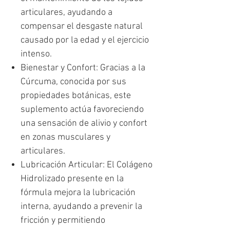
articulares, ayudando a
compensar el desgaste natural
causado por la edad y el ejercicio
intenso.
Bienestar y Confort: Gracias a la
Cúrcuma, conocida por sus
propiedades botánicas, este
suplemento actúa favoreciendo
una sensación de alivio y confort
en zonas musculares y
articulares.
Lubricación Articular: El Colágeno
Hidrolizado presente en la
fórmula mejora la lubricación
interna, ayudando a prevenir la
fricción y permitiendo