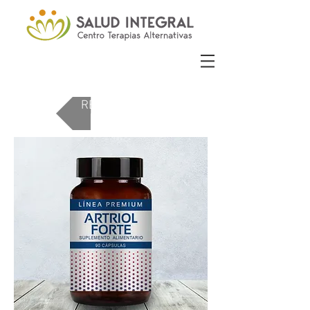
REGRESAR