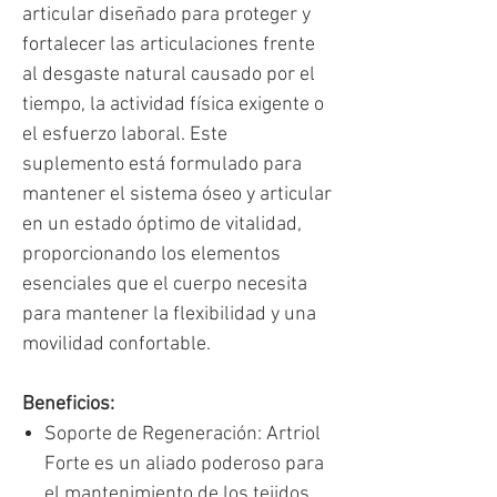
articular diseñado para proteger y
fortalecer las articulaciones frente
al desgaste natural causado por el
tiempo, la actividad física exigente o
el esfuerzo laboral. Este
suplemento está formulado para
mantener el sistema óseo y articular
en un estado óptimo de vitalidad,
proporcionando los elementos
esenciales que el cuerpo necesita
para mantener la flexibilidad y una
movilidad confortable.
Beneficios:
Soporte de Regeneración: Artriol
Forte es un aliado poderoso para
el mantenimiento de los tejidos