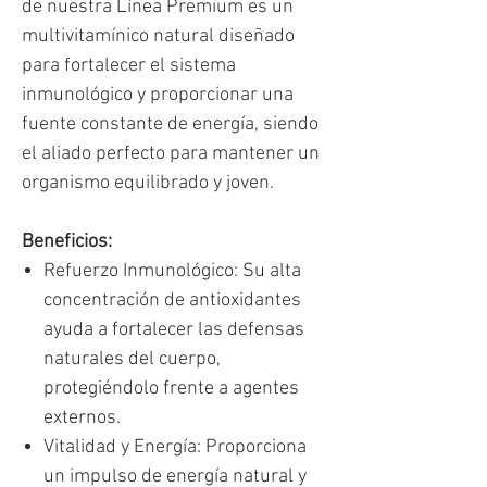
de nuestra Línea Premium es un
multivitamínico natural diseñado
para fortalecer el sistema
inmunológico y proporcionar una
fuente constante de energía, siendo
el aliado perfecto para mantener un
organismo equilibrado y joven.
Beneficios:
Refuerzo Inmunológico: Su alta
concentración de antioxidantes
ayuda a fortalecer las defensas
naturales del cuerpo,
protegiéndolo frente a agentes
externos.
Vitalidad y Energía: Proporciona
un impulso de energía natural y