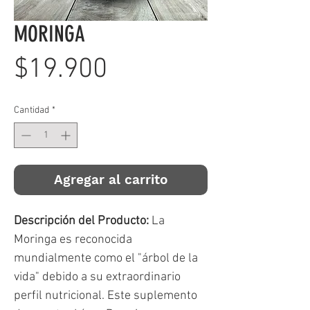
MORINGA
Precio
$19.900
Cantidad
*
Agregar al carrito
Descripción del Producto:
La
Moringa es reconocida
mundialmente como el "árbol de la
vida" debido a su extraordinario
perfil nutricional. Este suplemento