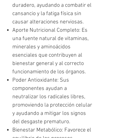
duradero, ayudando a combatir el
cansancio y la fatiga física sin
causar alteraciones nerviosas.
Aporte Nutricional Completo: Es
una fuente natural de vitaminas,
minerales y aminoácidos
esenciales que contribuyen al
bienestar general y al correcto
funcionamiento de los órganos.
Poder Antioxidante: Sus
componentes ayudan a
neutralizar los radicales libres,
promoviendo la protección celular
y ayudando a mitigar los signos
del desgaste prematuro.
Bienestar Metabólico: Favorece el