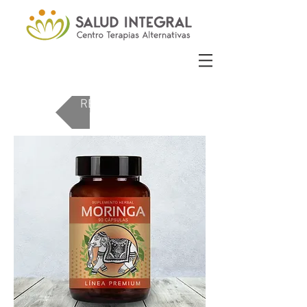
REGRESAR