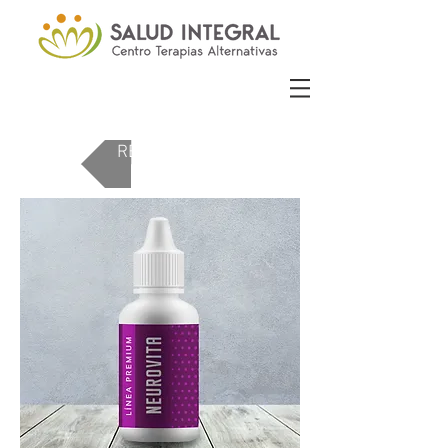
REGRESAR